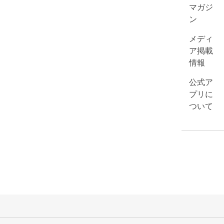
マガジ
ン
メディ
ア掲載
情報
公式ア
プリに
ついて