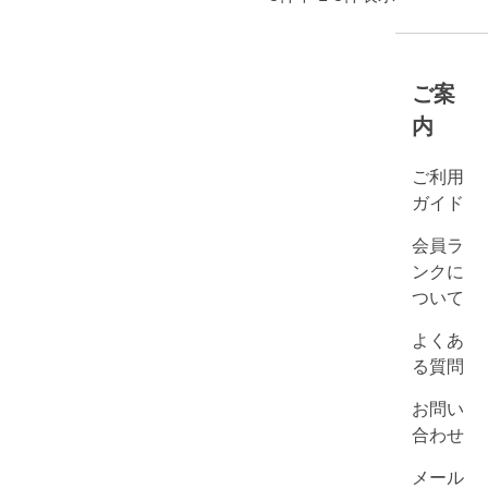
ご案
内
ご利用
ガイド
会員ラ
ンクに
ついて
よくあ
る質問
お問い
合わせ
メール