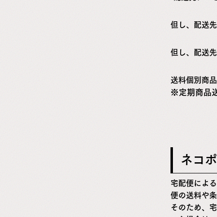
但し、配送先
但し、配送先
送料個別商品
定期商品
ネコポ
宅配便による
便の送料や条
そのため、宅