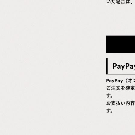
いた場合は、
PayPa
PayPay
ご注文を確定
す。
お支払い内容
す。