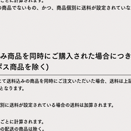
ごとに計算されます。
の商品でないもの、かつ、商品個別に送料が設定されていな
み商品を同時にご購入された場合につき
ポス商品を除く)
にて送料込みの商品を同時にご注文いただいた場合、送料は上
となります。
別に送料が設定されている場合の送料は加算されます。
ごとに計算されます。
の配送の商品は除く。