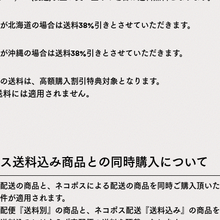
が北海道の場合は送料38%引きとさせていただきます。
が沖縄の場合は送料38%引きとさせていただきます。
の送料は、高額購入割引特典対象となります。
送料には適用されません。
ス送料込み商品との同時購入について
配送の商品と、ネコポスによる配送の商品を同時ご購入頂いた
件が適用されます。
配便『送料別』の商品と、ネコポス配送『送料込み』の商品を