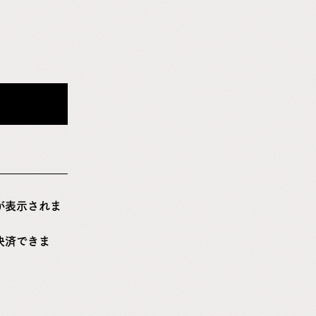
が表示されま
決済できま