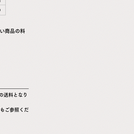
0
い商品の料
の送料となり
もご参照くだ