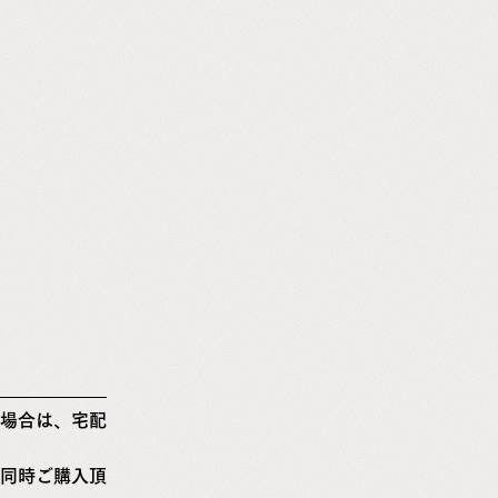
場合は、宅配
同時ご購入頂