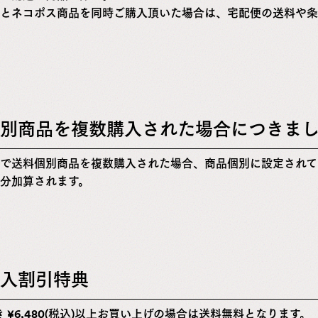
とネコポス商品を同時ご購入頂いた場合は、宅配便の送料や条
別商品を複数購入された場合につきまし
で送料個別商品を複数購入された場合、商品個別に設定されて
分加算されます。
入割引特典
き
¥
6,480
(税込)以上お買い上げの場合は送料無料となります。