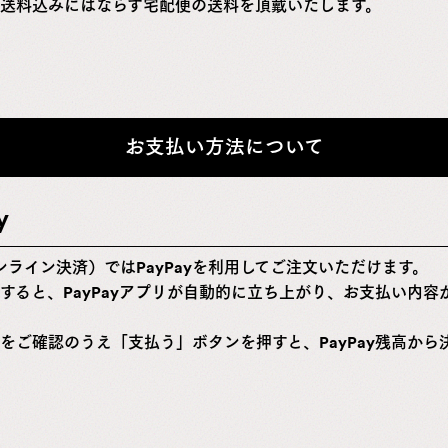
送料込みにはならず宅配便の送料を頂戴いたします。
お支払い方法について
y
（オンライン決済）ではPayPayを利用してご注文いただけます。
すると、PayPayアプリが自動的に立ち上がり、お支払い内容
をご確認のうえ「支払う」ボタンを押すと、PayPay残高から