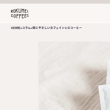
HOME
>
コラム
>
体にやさしいカフェインレスコーヒー