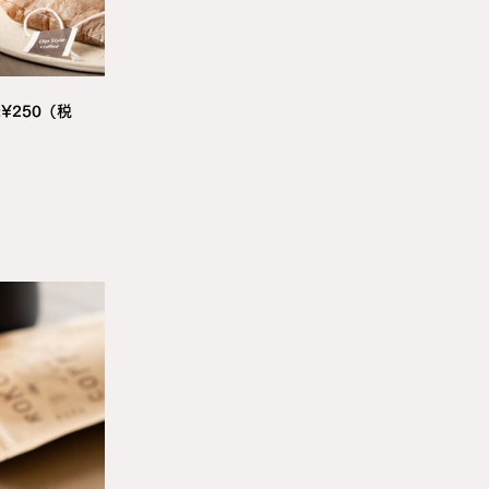
¥250（税