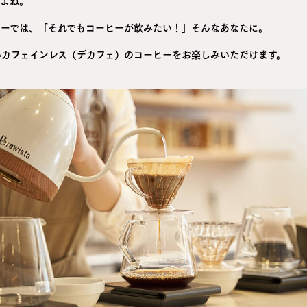
すよね。
ヒーでは、「それでもコーヒーが飲みたい！」そんなあなたに。
いカフェインレス（デカフェ）のコーヒーをお楽しみいただけます。