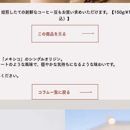
焙煎したての新鮮なコーヒー豆もお買い求めいただけます。【150g:¥1
込）】
は「メキシコ」のシングルオリジン。
レートのような風味で、穏やかな気持ちになるような味わいです。
みください。
コラム一覧に戻る