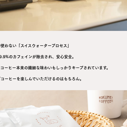
切使わない「スイスウォータープロセス」
9.9%のカフェインが除去され、安心安全。
ィコーヒー本来の繊細な味わいもしっかりキープされています。
プコーヒーを楽しんでいただけるのはもちろん。