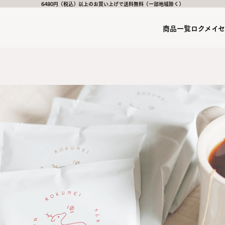
6480円（税込）以上のお買い上げで送料無料（一部地域除く）
商品一覧
ロクメイ