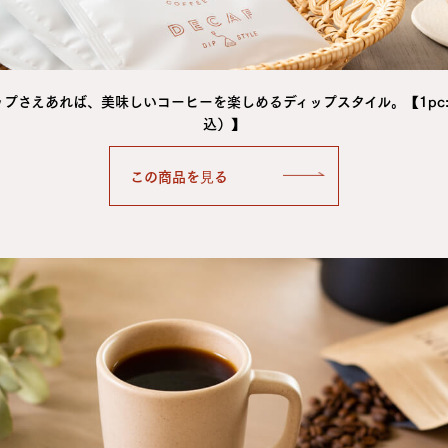
プさえあれば、美味しいコーヒーを楽しめるディップスタイル。【1pc:
込）】