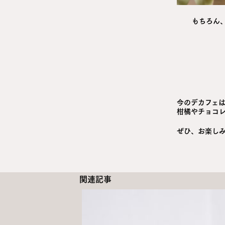
もちろん、
今のデカフェ
柑橘やチョコ
ぜひ、お楽し
関連記事