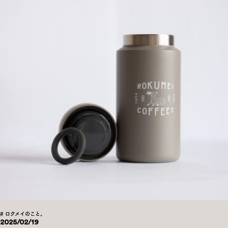
# ロクメイのこと。
2025/02/19