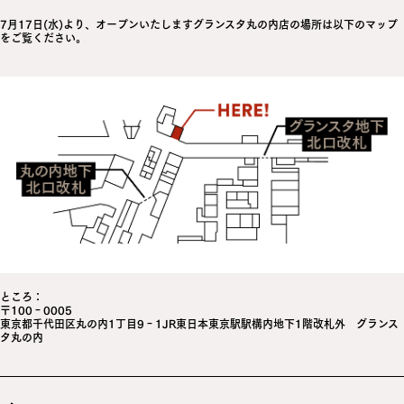
7月17日(水)より、オープンいたしますグランスタ丸の内店の場所は以下のマップ
をご覧ください。
ところ：
〒100‐0005
東京都千代田区丸の内1丁目9‐1JR東日本東京駅駅構内地下1階改札外 グランス
タ丸の内