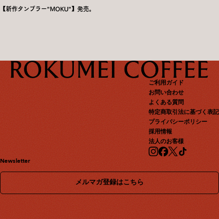
【新作タンブラー”MOKU”】発売。
ご利用ガイド
お問い合わせ
よくある質問
特定商取引法に基づく表記
プライバシーポリシー
採用情報
法人のお客様
Newsletter
メルマガ登録はこちら