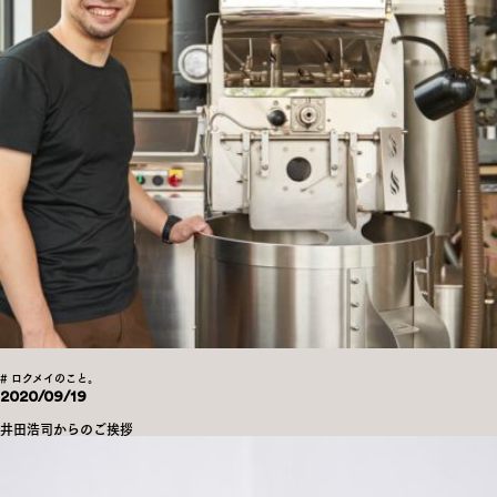
# ロクメイのこと。
2020/09/19
井田浩司からのご挨拶