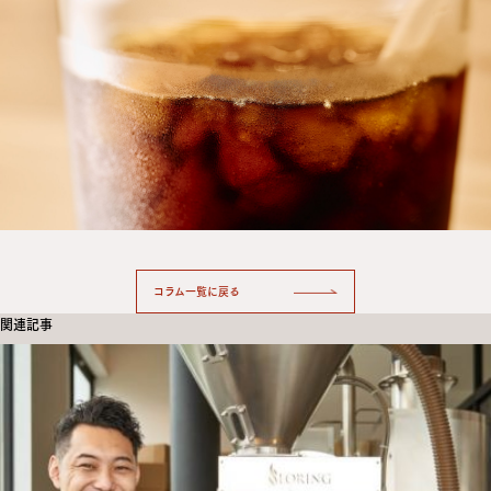
コラム一覧に戻る
関連記事