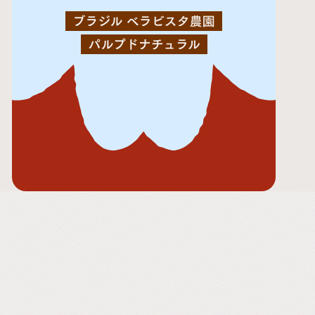
ブラジル ベラビスタ農園 パルプドナチュラル