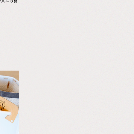
の人にも喜