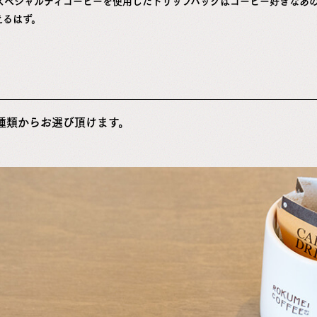
スペシャルティコーヒーを使用したドリップバッグはコーヒー好きなあ
えるはず。
種類からお選び頂けます。