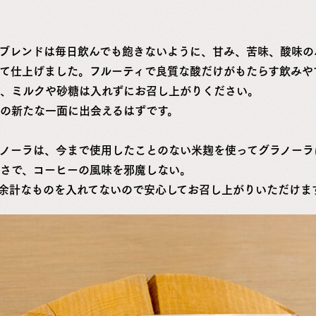
ブレンドは毎日飲んでも飽きないように、甘み、苦味、酸味の
て仕上げました。フルーティで良質な酸だけがもたらす飲みや
、ミルクや砂糖は入れずにお召し上がりください。
の新たな一面に出会えるはずです。
ノーラは、今まで使用したことのない米麹を使ってグラノーラ
さで、コーヒーの風味を邪魔しない。
余計なものを入れてないので安心してお召し上がりいただけま