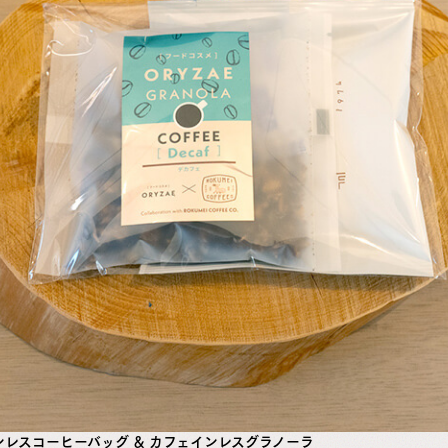
ンレスコーヒーバッグ ＆ カフェインレスグラノーラ