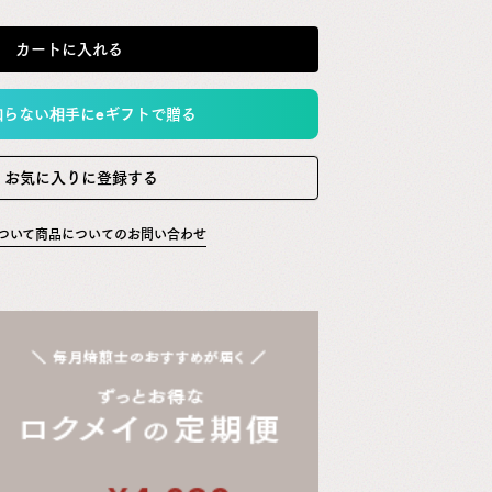
カートに入れる
知らない相手にeギフトで贈る
お気に入りに登録する
ついて
商品についてのお問い合わせ