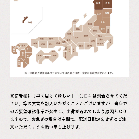
※備考欄に『早く届けてほしい』『○日には到着させてくだ
さい』等の文言を記入いただくことがございますが、当店で
のご要望確認作業が発生し、出荷が遅れてしまう原因となり
ますので、お急ぎの場合は空欄で、配送日指定をせずにご注
文いただくようお願い申し上げます。