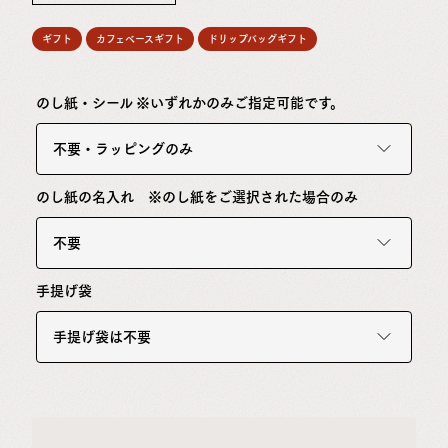
ギフト
カフェベースギフト
ドリップバッグギフト
のし紙・シール ※いずれかのみご指定可能です。
不要・ラッピングのみ
のし紙の名入れ ※のし紙をご選択された場合のみ
不要
手提げ袋
手提げ袋は不要