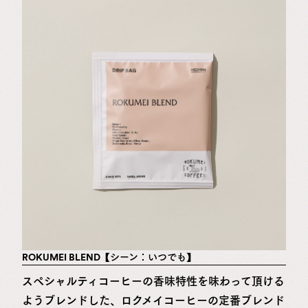
ROKUMEI BLEND【シーン：いつでも】
スペシャルティコーヒーの香味特性を味わって頂ける
ようブレンドした、ロクメイコーヒーの定番ブレンド