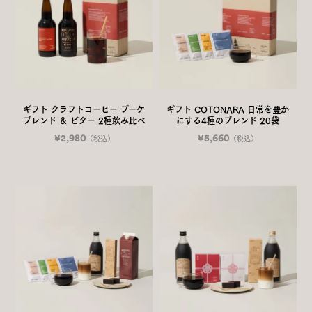
ギフト クラフトコーヒー ブーケ
ギフト COTONARA 日常を豊か
ブレンド ＆ ビター 2種飲み比べ
にする4種のブレンド 20袋
¥2,980
¥5,660
（税込）
（税込）