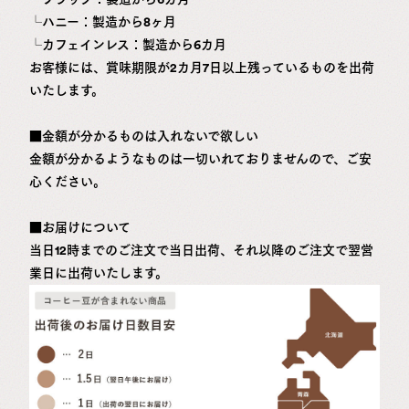
└ハニー：製造から8ヶ月
└カフェインレス：製造から6カ月
お客様には、賞味期限が2カ月7日以上残っているものを出荷
いたします。
■金額が分かるものは入れないで欲しい
金額が分かるようなものは一切いれておりませんので、ご安
心ください。
■お届けについて
当日12時までのご注文で当日出荷、それ以降のご注文で翌営
業日に出荷いたします。