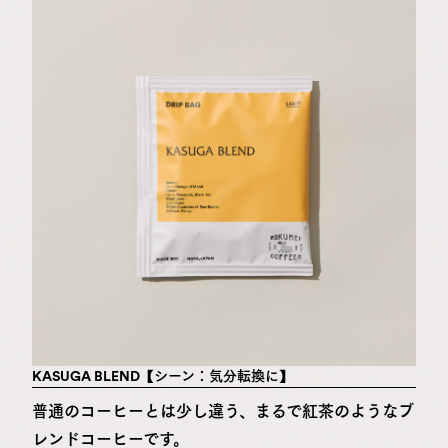
KASUGA BLEND【シーン：気分転換に】
普通のコーヒーとは少し違う、まるで紅茶のようなブ
レンドコーヒーです。