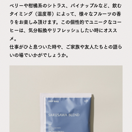
ベリーや柑橘系のシトラス、パイナップルなど、飲む
タイミング（温度帯）によって、様々なフルーツの香
りをお楽しみ頂けます。この個性的でユニークなコー
ヒーは、気分転換やリフレッシュしたい時にオスス
メ。
仕事がひと息ついた時や、ご家族や友人たちとの語ら
いの場でいかがでしょうか。