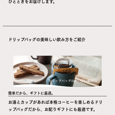
ひとときをお届けします。
ドリップバッグの美味しい飲み方をご紹介
簡単だから、ギフトに最適。
お湯とカップがあれば本格コーヒーを楽しめるドリ
ップバッグだから、お配りギフトにも最適です。