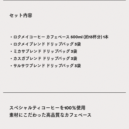
セット内容
・ロクメイコーヒー カフェベース 500ml (約13杯分) 1本
・ロクメイブレンド ドリップバッグ 3袋
・ミカサブレンド ドリップバッグ 3袋
・カスガブレンド ドリップバッグ 3袋
・サルサワブレンド ドリップバッグ 3袋
スペシャルティコーヒーを100％使用
素材にこだわった高品質なカフェベース