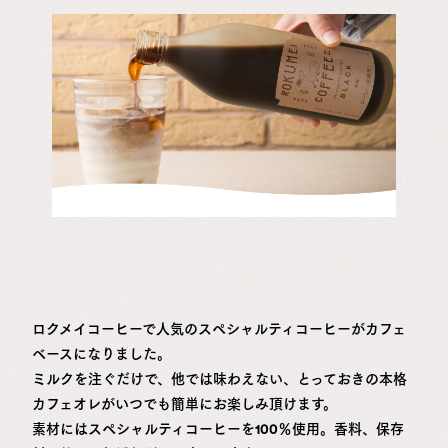
ロクメイコーヒーで人気のスペシャルティコーヒーがカフェ
ベースになりました。
ミルクを注ぐだけで、他では味わえない、とっておきの本格
カフェオレがいつでも簡単にお楽しみ頂けます。
素材にはスペシャルティコーヒーを100％使用。香料、保存