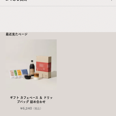
最近見たページ
こちら
ギフト カフェベース ＆ ドリッ
プバッグ 詰め合わせ
¥6,240
（税込）