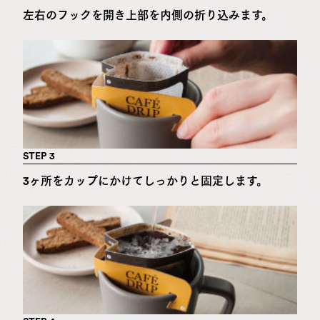
左右のフックを開き上部を内側の折り込みます。
STEP 3
3ヶ所をカップにかけてしっかりと固定します。