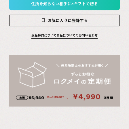
住所を知らない相手にeギフトで贈る
お気に入りに登録する
返品特約について
商品についてのお問い合わせ