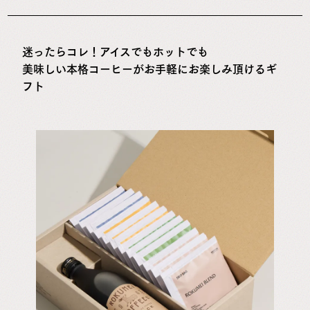
迷ったらコレ！アイスでもホットでも
美味しい本格コーヒーがお手軽にお楽しみ頂けるギ
フト