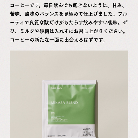
コーヒーです。毎日飲んでも飽きないように、甘み、
苦味、酸味のバランスを見極めて仕上げました。フル
ーティで良質な酸だけがもたらす飲みやすい後味。ぜ
ひ、ミルクや砂糖は入れずにお召し上がりください。
コーヒーの新たな一面に出会えるはずです。