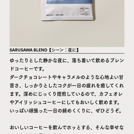
SARUSAWA BLEND【シーン：夜に】
ゆったりとした静かな夜に、落ち着いて飲めるブレン
ドコーヒーです。
ダークチョコレートやキャラメルのような心地よい甘
苦さ、しっかりとしたコクが一日の疲れを癒してくれ
ます。深めにじっくり焙煎しているので、カフェオレ
やアイリッシュコーヒーにしてもおいしく飲めます。
いっぱい頑張った一日の締めくくりに、ぜひどうぞ。
おいしいコーヒーを飲んでホッとする、そんな幸せな