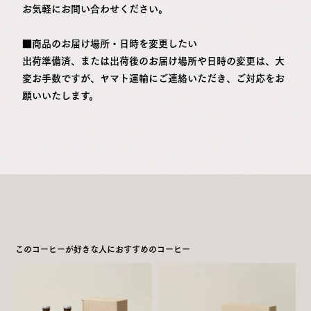
お気軽にお問い合わせください。
■商品のお届け場所・日時を変更したい
出荷準備済、または出荷後のお届け場所や日時の変更は、大
変お手数ですが、ヤマト運輸にご連絡いただき、ご対応をお
願いいたします。
このコーヒーが好きな人におすすめのコーヒー