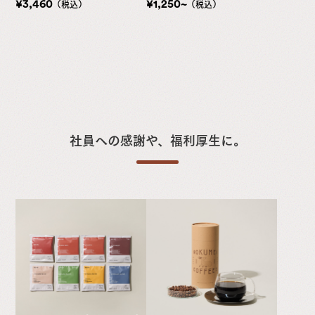
¥3,460
¥1,250~
（税込）
（税込）
社員への感謝や、福利厚生に。