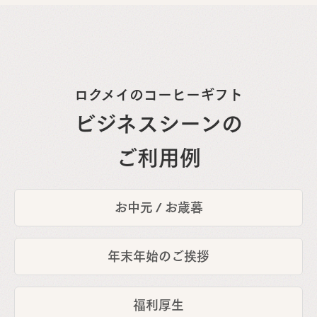
ロクメイのコーヒーギフト
ビジネスシーンの
ご利用例
お中元 / お歳暮
年末年始のご挨拶
福利厚生