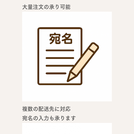
大量注文の承り可能
複数の配送先に対応
宛名の入力も承ります