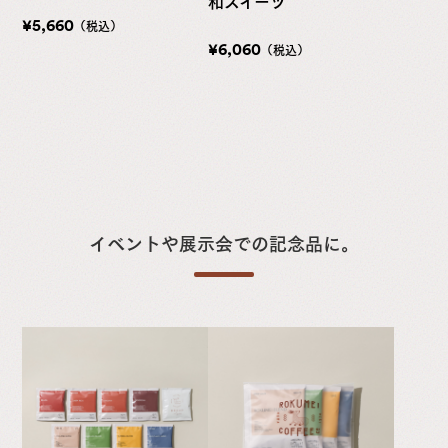
和スイーツ
¥5,660
（税込）
¥6,060
（税込）
イベントや展示会での記念品に。