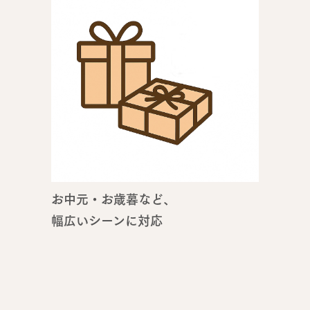
お中元・お歳暮など、
幅広いシーンに対応