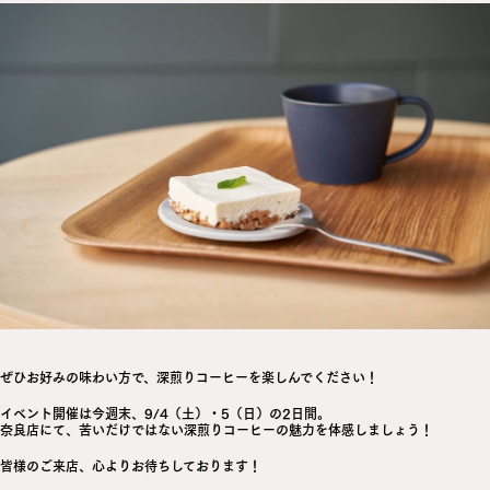
ぜひお好みの味わい方で、深煎りコーヒーを楽しんでください！
イベント開催は今週末、9/4（土）・5（日）の2日間。
奈良店にて、苦いだけではない深煎りコーヒーの魅力を体感しましょう！
皆様のご来店、心よりお待ちしております！