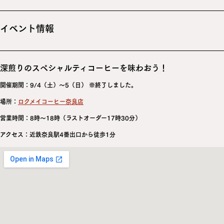
イベント情報
深煎りのスペシャルティコーヒーを味わおう！
開催期間：9/4（土）～5（日） ※終了しました。
場所：
ロクメイコーヒー奈良店
営業時間：8時～18時（ラストオーダー17時30分）
アクセス：近鉄奈良駅4番出口から徒歩1分