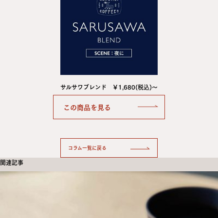
サルサワブレンド ￥1,680(税込)～
コラム一覧に戻る
関連記事