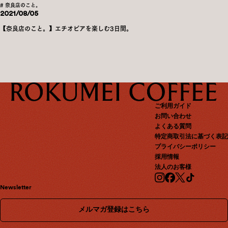
# 奈良店のこと。
2021/08/05
【奈良店のこと。】エチオピアを楽しむ3日間。
ご利用ガイド
お問い合わせ
よくある質問
特定商取引法に基づく表記
プライバシーポリシー
採用情報
法人のお客様
Newsletter
メルマガ登録はこちら