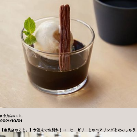
# 奈良店のこと。
2021/10/01
【奈良店のこと。】今週末でお別れ！コーヒーゼリーとのペアリングをたのしもう