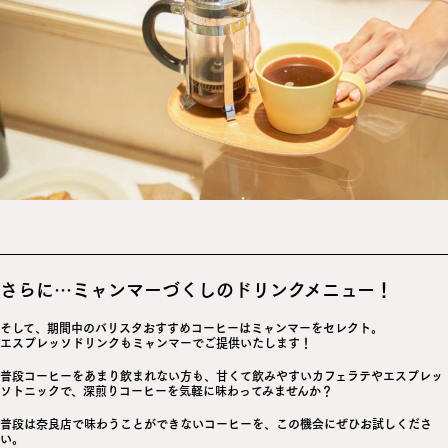
さらに…ミャンマーづくしのドリンクメニュー！
そして、期間中のバリスタおすすめコーヒーはミャンマーをセレクト。
エスプレッソドリンクもミャンマーでご提供いたします！
普段コーヒーをあまり飲まれない方も、甘くて飲みやすいカフェラテやエスプレッ
ソトニックで、深煎りコーヒーを気軽に味わってみませんか？
普段は奈良店で味わうことができないコーヒーを、この機会にぜひお試しくださ
い。