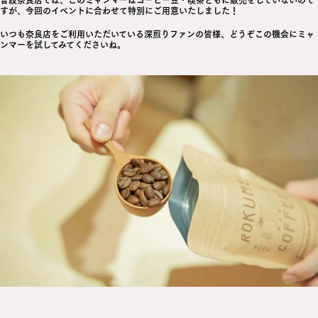
すが、
今回のイベントに合わせて特別にご用意
いたしました！
いつも奈良店をご利用いただいている深煎りファンの皆様、どうぞこの機会にミャ
ンマーを試してみてくださいね。