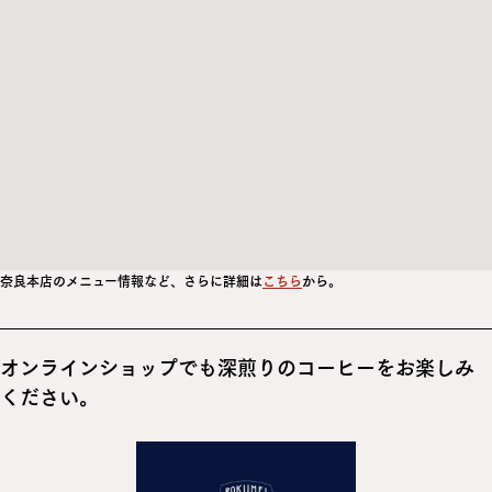
奈良本店のメニュー情報など、さらに詳細は
こちら
から。
オンラインショップでも深煎りのコーヒーをお楽しみ
ください。