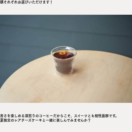
類それぞれお選びいただけます！
苦さを楽しめる深煎りのコーヒーだからこそ、スイーツとも相性抜群です。
夏限定のレアチーズケーキと一緒に楽しんでみませんか？