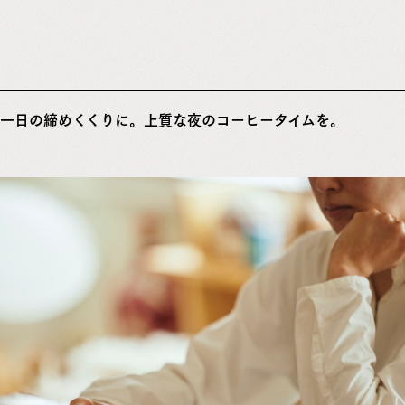
一日の締めくくりに。上質な夜のコーヒータイムを。