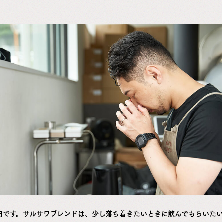
田です。サルサワブレンドは、少し落ち着きたいときに飲んでもらいた