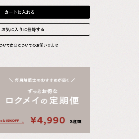
カートに入れる
お気に入りに登録する
ついて
商品についてのお問い合わせ