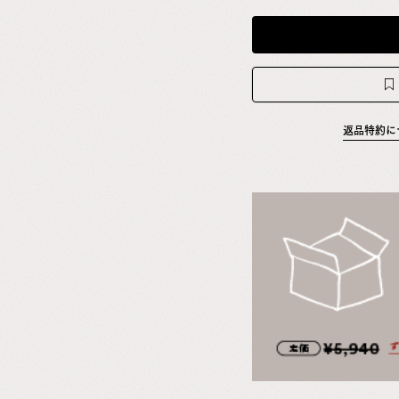
返品特約に