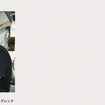
いブレンド