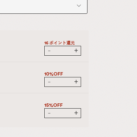
16 ポイント還元
－
＋
10%OFF
－
＋
15%OFF
－
＋