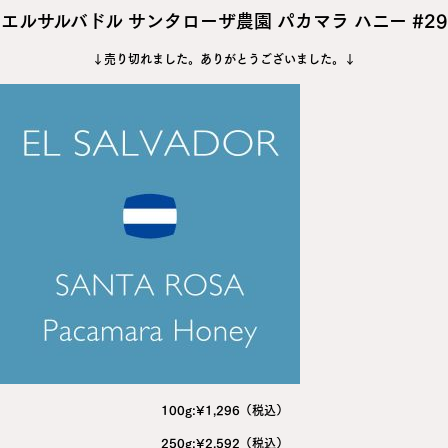
エルサルバドル サンタローザ農園 パカマラ ハニー #29
↓売り切れました。ありがとうございました。↓
100g:¥1,296（税込）
250g:¥2,592（税込）