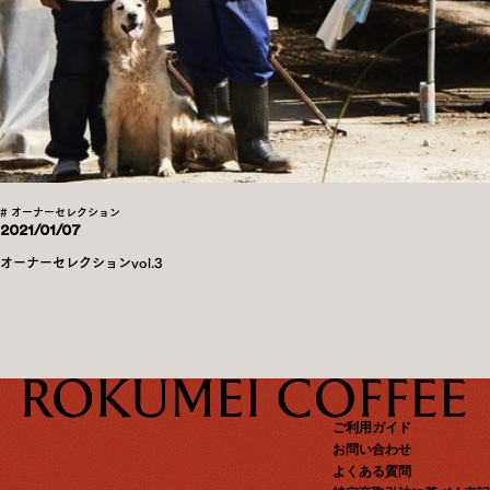
# オーナーセレクション
2021/01/07
オーナーセレクションvol.3
ご利用ガイド
お問い合わせ
よくある質問