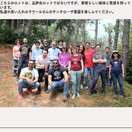
こちらのロットは、品評会ロットではないですが、素晴らしい風味と質感を持って
います。
私達の思い入れのラウールさんのサンタローザ農園を楽しんでください。