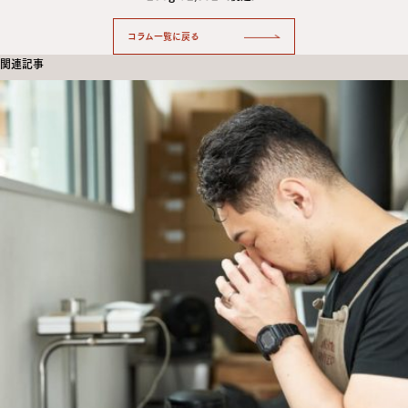
コラム一覧に戻る
関連記事