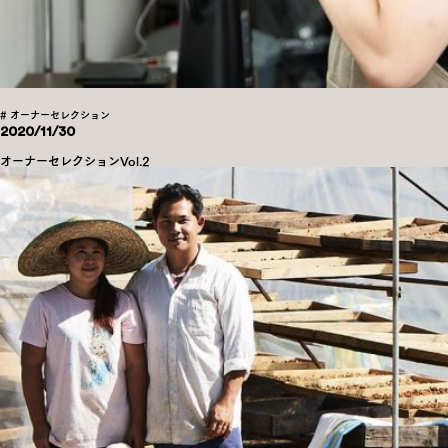
# オーナーセレクション
2020/11/30
オーナーセレクションVol.2