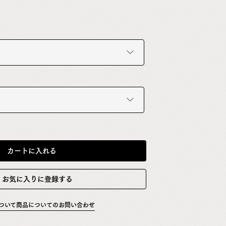
カートに入れる
お気に入りに登録する
ついて
商品についてのお問い合わせ