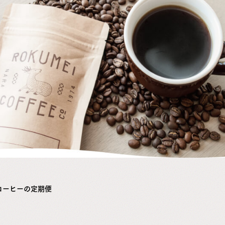
コーヒーの定期便