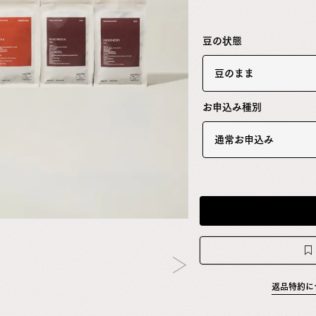
豆の状態
豆のまま
お申込み種別
通常お申込み
返品特約に