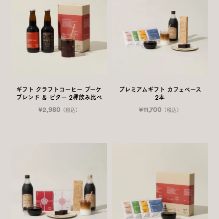
ギフト クラフトコーヒー ブーケ
プレミアムギフト カフェベース
ブレンド ＆ ビター 2種飲み比べ
2本
¥2,980
¥11,700
（税込）
（税込）