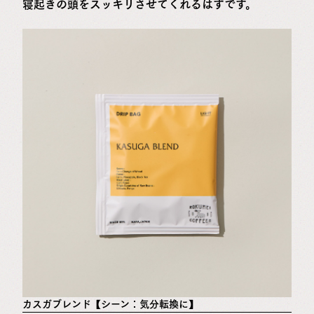
寝起きの頭をスッキリさせてくれるはずです。
カスガブレンド【シーン：気分転換に】