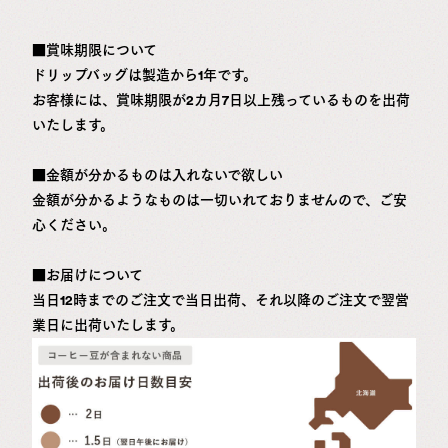
■賞味期限について
ドリップバッグは製造から1年です。
お客様には、賞味期限が2カ月7日以上残っているものを出荷
いたします。
■金額が分かるものは入れないで欲しい
金額が分かるようなものは一切いれておりませんので、ご安
心ください。
■お届けについて
当日12時までのご注文で当日出荷、それ以降のご注文で翌営
業日に出荷いたします。