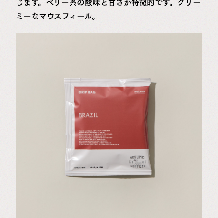
じます。ベリー系の酸味と甘さが特徴的です。クリー
ミーなマウスフィール。