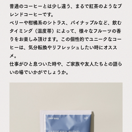
普通のコーヒーとは少し違う、まるで紅茶のようなブ
レンドコーヒーです。
ベリーや柑橘系のシトラス、パイナップルなど、飲む
タイミング（温度帯）によって、様々なフルーツの香
りをお楽しみ頂けます。この個性的でユニークなコー
ヒーは、気分転換やリフレッシュしたい時にオスス
メ。
仕事がひと息ついた時や、ご家族や友人たちとの語ら
いの場でいかがでしょうか。