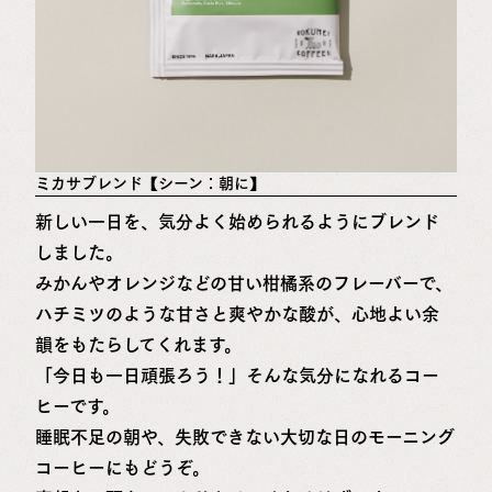
ミカサブレンド【シーン：朝に】
新しい一日を、気分よく始められるようにブレンド
しました。
みかんやオレンジなどの甘い柑橘系のフレーバーで、
ハチミツのような甘さと爽やかな酸が、心地よい余
韻をもたらしてくれます。
「今日も一日頑張ろう！」そんな気分になれるコー
ヒーです。
睡眠不足の朝や、失敗できない大切な日のモーニング
コーヒーにもどうぞ。