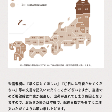
※備考欄に『早く届けてほしい』『○日には到着させてくだ
さい』等の文言を記入いただくことがございますが、当店で
のご要望確認作業が発生し、出荷が遅れてしまう原因となり
ますので、お急ぎの場合は空欄で、配送日指定をせずにご注
文いただくようお願い申し上げます。