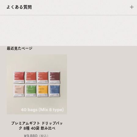
よくある質問
最近見たページ
こちら
プレミアムギフト ドリップパッ
ク 8種 40袋 飲み比べ
¥9,880
（税込）