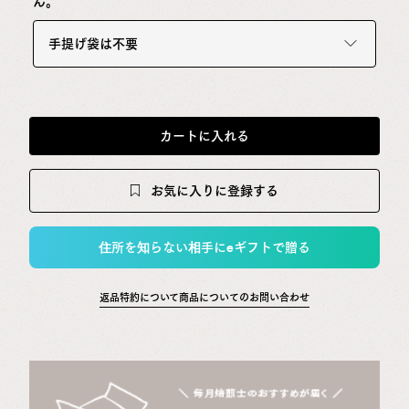
ん。
手提げ袋は不要
カートに入れる
お気に入りに登録する
住所を知らない相手にeギフトで贈る
返品特約について
商品についてのお問い合わせ