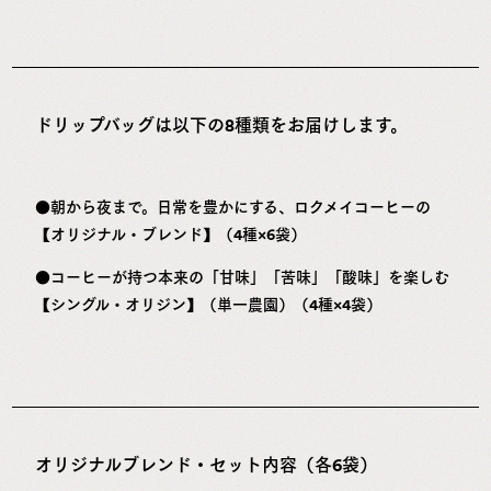
ドリップバッグは以下の8種類をお届けします。
●朝から夜まで。日常を豊かにする、ロクメイコーヒーの
【オリジナル・ブレンド】（4種×6袋）
●コーヒーが持つ本来の「甘味」「苦味」「酸味」を楽しむ
【シングル・オリジン】（単一農園）（4種×4袋）
オリジナルブレンド・セット内容（各6袋）