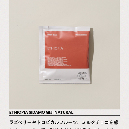
ETHIOPIA SIDAMO GIJI NATURAL
ラズベリーやトロピカルフルーツ、ミルクチョコを感