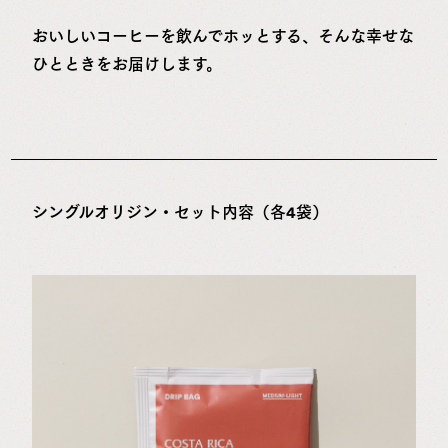
おいしいコーヒーを飲んでホッとする、そんな幸せな
ひとときをお届けします。
シングルオリジン・セット内容（各4袋）