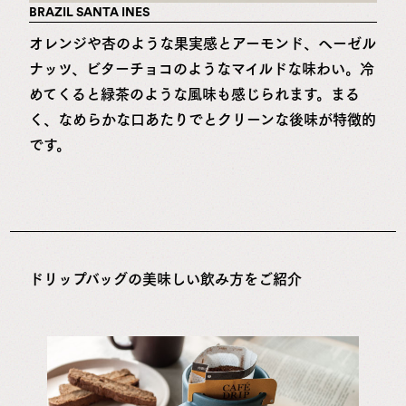
BRAZIL SANTA INES
オレンジや杏のような果実感とアーモンド、ヘーゼル
ナッツ、ビターチョコのようなマイルドな味わい。冷
めてくると緑茶のような風味も感じられます。まる
く、なめらかな口あたりでとクリーンな後味が特徴的
です。
ドリップバッグの美味しい飲み方をご紹介