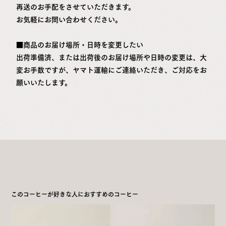
再送のお手配をさせていただきます。
お気軽にお問い合わせください。
■商品のお届け場所・日時を変更したい
出荷準備済、または出荷後のお届け場所や日時の変更は、大
変お手数ですが、ヤマト運輸にご連絡いただき、ご対応をお
願いいたします。
このコーヒーが好きな人におすすめのコーヒー