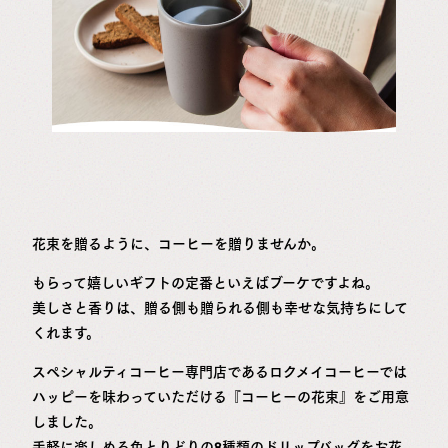
花束を贈るように、コーヒーを贈りませんか。
もらって嬉しいギフトの定番といえばブーケですよね。
美しさと香りは、贈る側も贈られる側も幸せな気持ちにして
くれます。
スペシャルティコーヒー専門店であるロクメイコーヒーでは
ハッピーを味わっていただける『コーヒーの花束』をご用意
しました。
手軽に楽しめる色とりどりの8種類のドリップバッグをお花