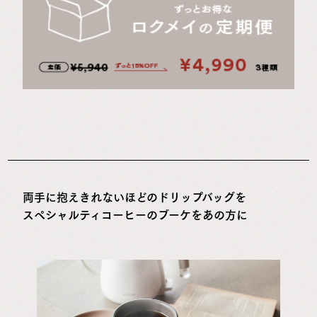
両手に抱えきれないほどのドリップバッグを
スペシャルティコーヒーのブーケをあの方に