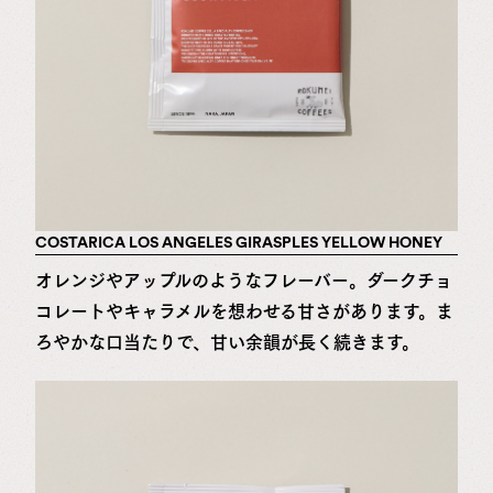
COSTARICA LOS ANGELES GIRASPLES YELLOW HONEY
オレンジやアップルのようなフレーバー。ダークチョ
コレートやキャラメルを想わせる甘さがあります。ま
ろやかな口当たりで、甘い余韻が長く続きます。