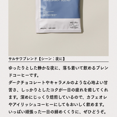
サルサワブレンド【シーン：夜に】
ゆったりとした静かな夜に、落ち着いて飲めるブレン
ドコーヒーです。
ダークチョコレートやキャラメルのような心地よい甘
苦さ、しっかりとしたコクが一日の疲れを癒してくれ
ます。深めにじっくり焙煎しているので、カフェオレ
やアイリッシュコーヒーにしてもおいしく飲めます。
いっぱい頑張った一日の締めくくりに、ぜひどうぞ。