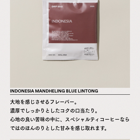
INDONESIA MANDHELING BLUE LINTONG
大地を感じさせるフレーバー。
濃厚でしっかりとしたコクの口当たり。
心地の良い苦味の中に、スペシャルティコーヒーなら
ではのほんのりとした甘みを感じ取れます。