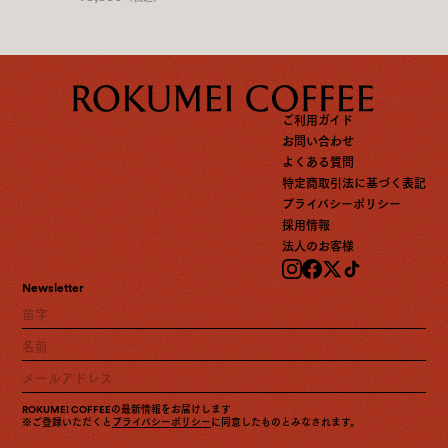
ご利用ガイド
お問い合わせ
よくある質問
特定商取引法に基づく表記
プライバシーポリシー
採用情報
法人のお客様
Newsletter
ROKUMEI COFFEEの最新情報をお届けします
※ご登録いただくと
プライバシーポリシー
に同意したものとみなされます。