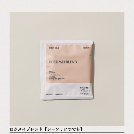
ロクメイブレンド【シーン：いつでも】