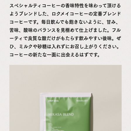
スペシャルティコーヒーの香味特性を味わって頂ける
ようブレンドした、ロクメイコーヒーの定番ブレンド
コーヒーです。毎日飲んでも飽きないように、甘み、
苦味、酸味のバランスを見極めて仕上げました。フル
ーティで良質な酸だけがもたらす飲みやすい後味。ぜ
ひ、ミルクや砂糖は入れずにお召し上がりください。
コーヒーの新たな一面に出会えるはずです。