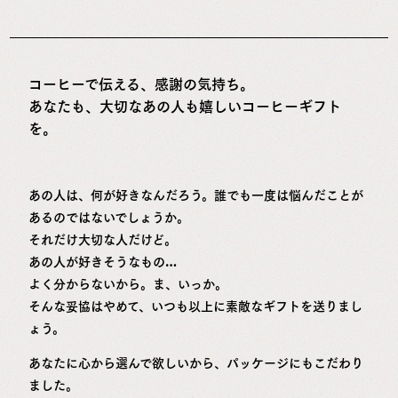
コーヒーで伝える、感謝の気持ち。
あなたも、大切なあの人も嬉しいコーヒーギフト
を。
あの人は、何が好きなんだろう。誰でも一度は悩んだことが
あるのではないでしょうか。
それだけ大切な人だけど。
あの人が好きそうなもの…
よく分からないから。ま、いっか。
そんな妥協はやめて、いつも以上に素敵なギフトを送りまし
ょう。
あなたに心から選んで欲しいから、パッケージにもこだわり
ました。