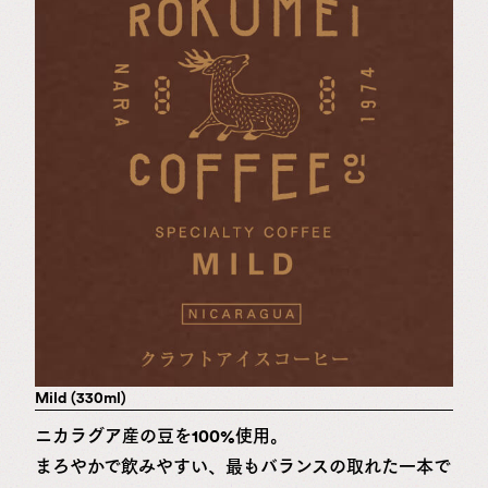
Mild (330ml)
ニカラグア産の豆を100%使用。
まろやかで飲みやすい、最もバランスの取れた一本で