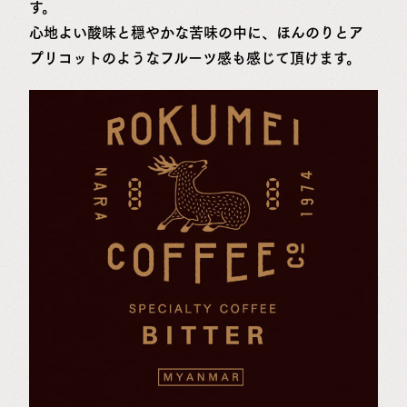
す。
心地よい酸味と穏やかな苦味の中に、ほんのりとア
プリコットのようなフルーツ感も感じて頂けます。