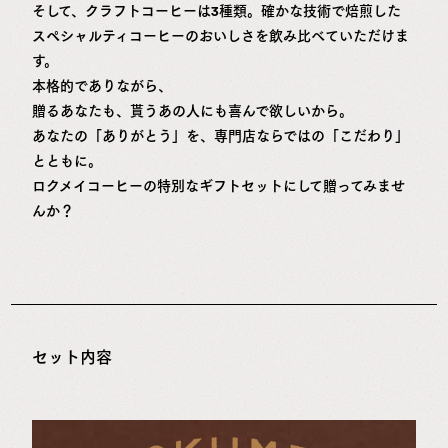
そして、クラフトコーヒーは3種類。確かな技術で焙煎した
スペシャルティコーヒーのおいしさを飲み比べていただけま
す。
本格的でありながら、
贈るあなたも、貰うあの人にも喜んで欲しいから。
あなたの「ありがとう」を、専門店ならではの「こだわり」
とともに。
ロクメイコーヒーの特別なギフトセットにして贈ってみませ
んか？
セット内容