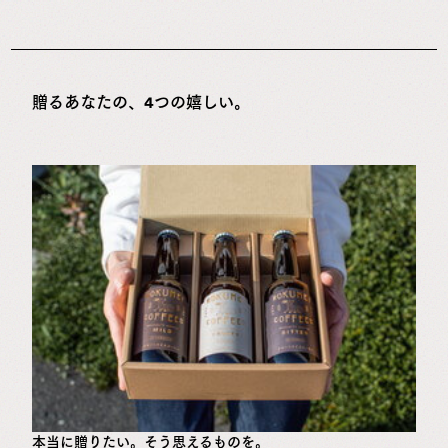
贈るあなたの、4つの嬉しい。
本当に贈りたい。そう思えるものを。