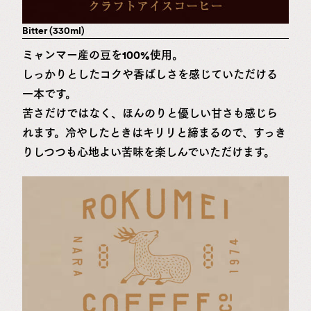
Bitter (330ml)
ミャンマー産の豆を100%使用。
しっかりとしたコクや香ばしさを感じていただける
一本です。
苦さだけではなく、ほんのりと優しい甘さも感じら
れます。冷やしたときはキリリと締まるので、すっき
りしつつも心地よい苦味を楽しんでいただけます。