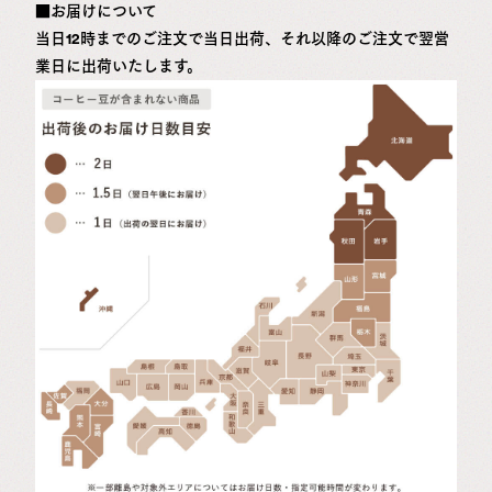
■お届けについて
当日12時までのご注文で当日出荷、それ以降のご注文で翌営
業日に出荷いたします。