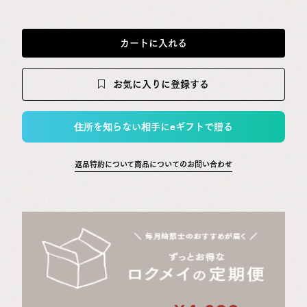
カートに入れる
お気に入りに登録する
住所を知らない相手にeギフトで贈る
返品特約について
商品についてのお問い合わせ