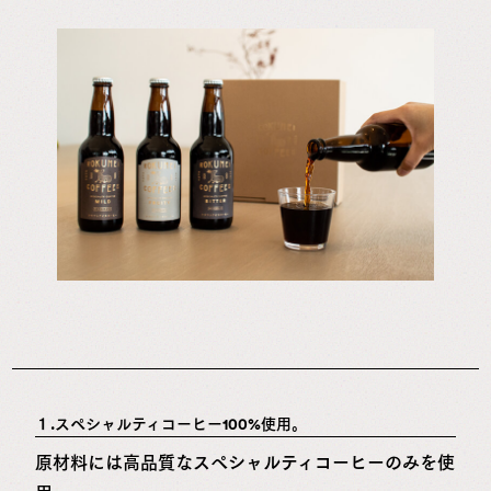
１.スペシャルティコーヒー100%使用。
原材料には高品質なスペシャルティコーヒーのみを使