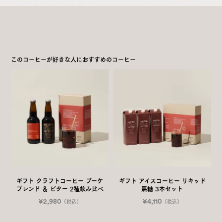
このコーヒーが好きな人におすすめのコーヒー
ギフト クラフトコーヒー ブーケ
ギフト アイスコーヒー リキッド
ブレンド ＆ ビター 2種飲み比べ
無糖 3本セット
¥2,980
¥4,110
（税込）
（税込）