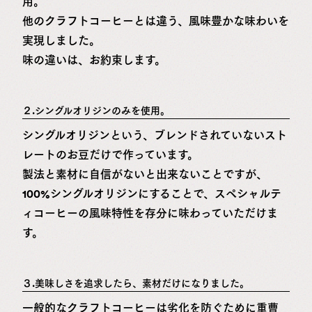
用。
他のクラフトコーヒーとは違う、風味豊かな味わいを
実現しました。
味の違いは、お約束します。
２.シングルオリジンのみを使用。
シングルオリジンという、ブレンドされていないスト
レートのお豆だけで作っています。
製法と素材に自信がないと出来ないことですが、
100%シングルオリジンにすることで、スペシャルテ
ィコーヒーの風味特性を存分に味わっていただけま
す。
３.美味しさを追求したら、素材だけになりました。
一般的なクラフトコーヒーは劣化を防ぐために重曹