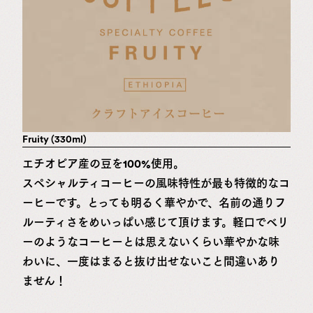
Fruity (330ml)
エチオピア産の豆を100%使用。
スペシャルティコーヒーの風味特性が最も特徴的なコ
ーヒーです。とっても明るく華やかで、名前の通りフ
ルーティさをめいっぱい感じて頂けます。軽口でベリ
ーのようなコーヒーとは思えないくらい華やかな味
わいに、一度はまると抜け出せないこと間違いあり
ません！