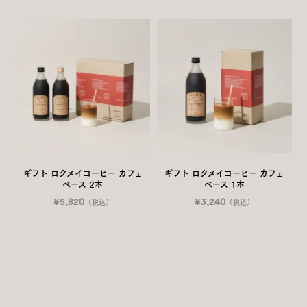
ギフト ロクメイコーヒー カフェ
ギフト ロクメイコーヒー カフェ
ベース 2本
ベース 1本
¥5,820
¥3,240
（税込）
（税込）