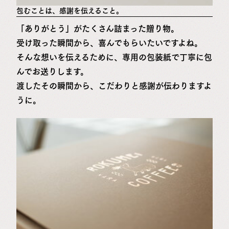
包むことは、感謝を伝えること。
「ありがとう」がたくさん詰まった贈り物。
受け取った瞬間から、喜んでもらいたいですよね。
そんな想いを伝えるために、専用の包装紙で丁寧に包
んでお送りします。
渡したその瞬間から、こだわりと感謝が伝わりますよ
うに。