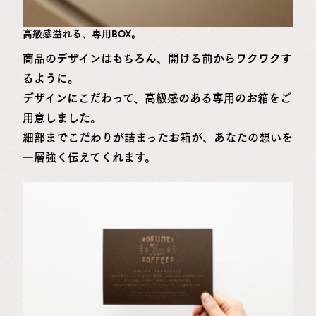
高級感溢れる、専用BOX。
商品のデザインはもちろん、開ける前からワクワクす
るように。
デザインにこだわって、高級感のある専用のお箱をご
用意しました。
細部までこだわりが詰まったお箱が、あなたの想いを
一層強く伝えてくれます。