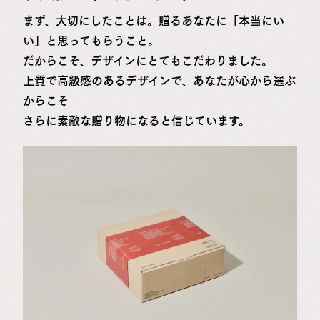
まず、大切にしたことは。贈るあなたに「本当にい
い」と思ってもらうこと。
だからこそ、デザインにとてもこだわりました。
上質で高級感のあるデザインで、あなたが心から選ぶ
からこそ
さらに素敵な贈り物になると信じています。