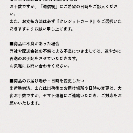
お手数ですが、『通信欄』にご希望の日時をご記入くださ
い。
また、お支払方法は必ず
『クレジットカード』をご選択
いた
だきますようお願い申し上げます。
■商品に不良があった場合
弊社や配送会社の不備による不良につきましては、速やかに
再送のお手配をさせていただきます。
お気軽にお問い合わせください。
■商品のお届け場所・日時を変更したい
出荷準備済、または出荷後のお届け場所や日時の変更は、大
変お手数ですが、ヤマト運輸にご連絡いただき、ご対応をお
願いいたします。