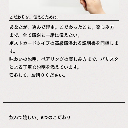
こだわりを、伝えるために。
あなたが、選んだ理由。こだわったこと。楽しみ方
まで、全て感謝と一緒に伝えたい。
ポストカードタイプの高級感溢れる説明書を同梱しま
す。
味わいの説明、ペアリングの楽しみ方まで、バリスタ
による丁寧な説明を添えています。
安心して、お贈りください。
飲んで嬉しい、6つのこだわり