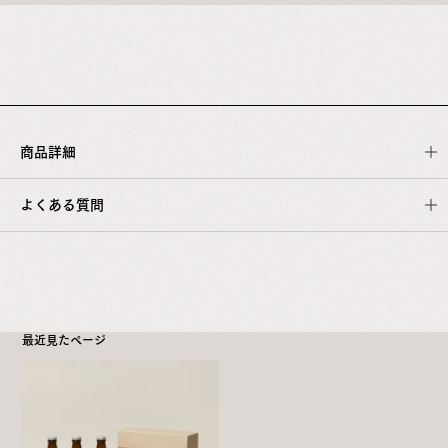
商品詳細
よくある質問
最近見たページ