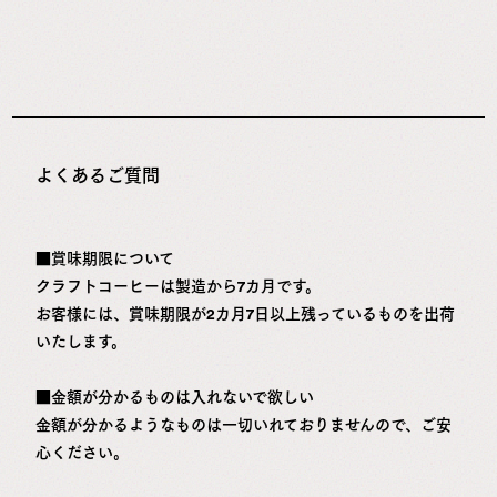
よくあるご質問
■賞味期限について
クラフトコーヒーは製造から7カ月です。
お客様には、賞味期限が2カ月7日以上残っているものを出荷
いたします。
■金額が分かるものは入れないで欲しい
金額が分かるようなものは一切いれておりませんので、ご安
心ください。