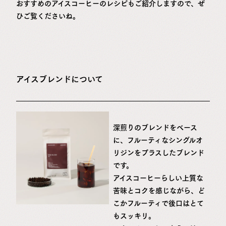
おすすめのアイスコーヒーのレシピもご紹介しますので、ぜ
ひご覧くださいね。
アイスブレンドについて
深煎りのブレンドをベース
に、フルーティなシングルオ
リジンをプラスしたブレンド
です。
アイスコーヒーらしい上質な
苦味とコクを感じながら、ど
こかフルーティで後口はとて
もスッキリ。