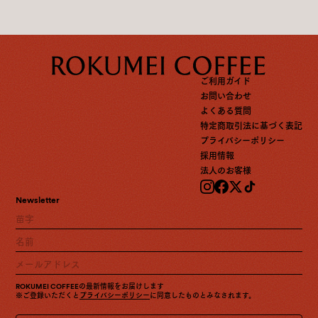
ご利用ガイド
お問い合わせ
よくある質問
特定商取引法に基づく表記
プライバシーポリシー
採用情報
法人のお客様
Newsletter
ROKUMEI COFFEEの最新情報をお届けします
※ご登録いただくと
プライバシーポリシー
に同意したものとみなされます。