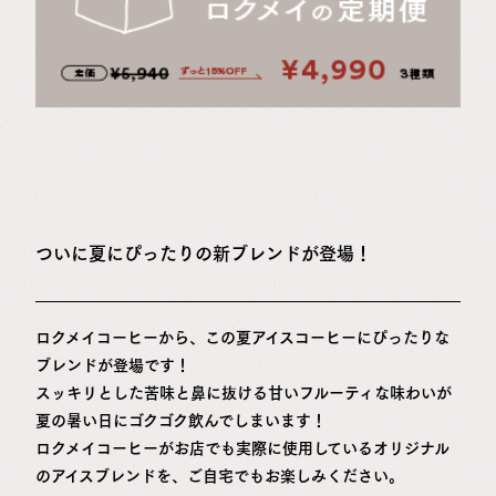
ついに夏にぴったりの新ブレンドが登場！
ロクメイコーヒーから、この夏アイスコーヒーにぴったりな
ブレンドが登場です！
スッキリとした苦味と鼻に抜ける甘いフルーティな味わいが
夏の暑い日にゴクゴク飲んでしまいます！
ロクメイコーヒーがお店でも実際に使用しているオリジナル
のアイスブレンドを、ご自宅でもお楽しみください。