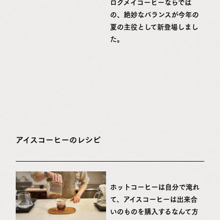
ロクメイコーヒーならでは
の、絶妙なバランスが今年の
夏の主役として新登場しまし
た。
アイスコーヒーのレシピ
ホットコーヒーは自分で淹れ
て、アイスコーヒーは出来合
いのものを購入するなんて方