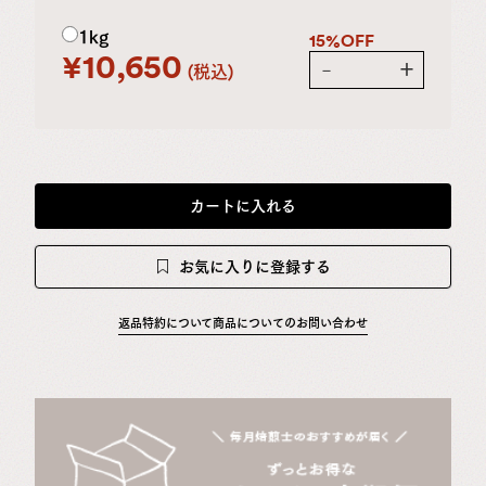
1kg
15%OFF
¥
10,650
－
＋
税込
カートに入れる
お気に入りに登録する
返品特約について
商品についてのお問い合わせ