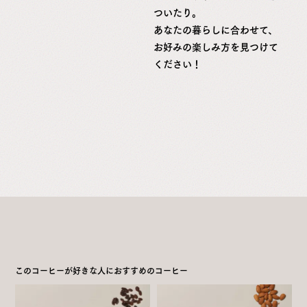
ついたり。
あなたの暮らしに合わせて、
お好みの楽しみ方を見つけて
ください！
このコーヒーが好きな人におすすめのコーヒー