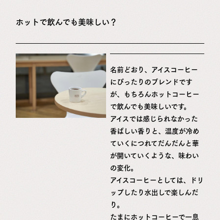
ホットで飲んでも美味しい？
名前どおり、アイスコーヒー
にぴったりのブレンドです
が、もちろんホットコーヒー
で飲んでも美味しいです。
アイスでは感じられなかった
香ばしい香りと、温度が冷め
ていくにつれてだんだんと華
が開いていくような、味わい
の変化。
アイスコーヒーとしては、ドリ
ップしたり水出しで楽しんだ
り。
たまにホットコーヒーで一息