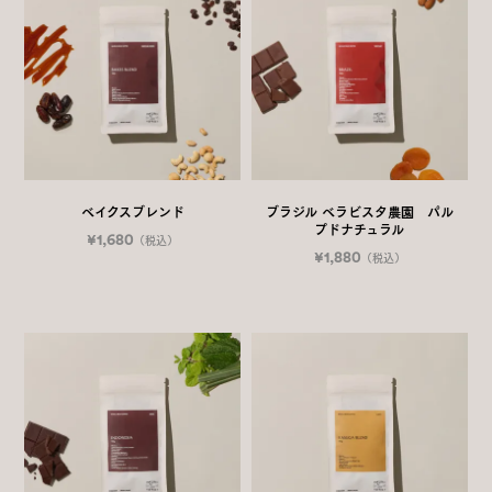
ベイクスブレンド
ブラジル ベラビスタ農園 パル
プドナチュラル
¥1,680
（税込）
¥1,880
（税込）