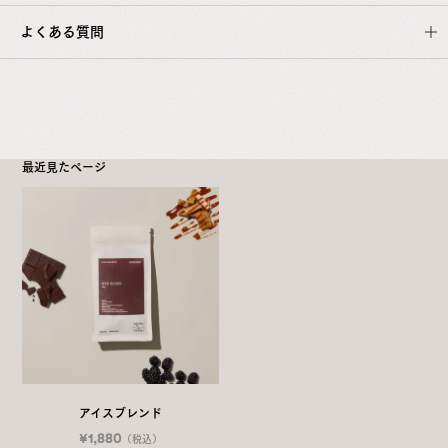
よくある質問
最近見たページ
こちら
アイスブレンド
¥1,880
（税込）