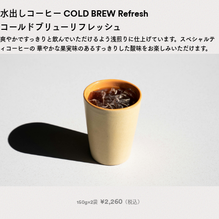
水出しコーヒー
COLD BREW Refresh
コールドブリューリフレッシュ
爽やかですっきりと飲んでいただけるよう浅煎りに仕上げています。スペシャルテ
ィコーヒーの 華やかな果実味のあるすっきりした酸味をお楽しみいただけます。
¥2,260
150g×2袋
（税込）