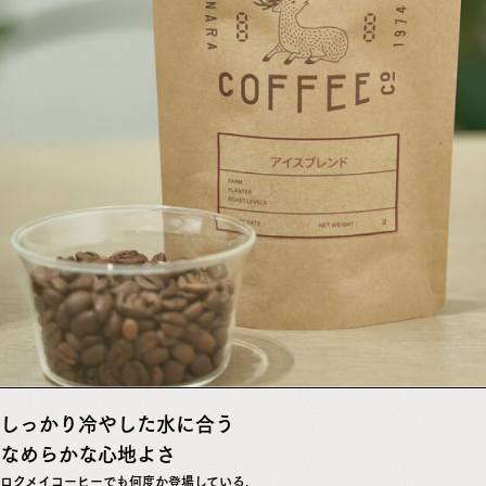
しっかり冷やした水に合う
なめらかな心地よさ
ロクメイコーヒーでも何度か登場している、