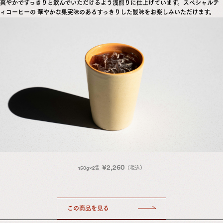
爽やかですっきりと飲んでいただけるよう浅煎りに仕上げています。スペシャルテ
ィコーヒーの 華やかな果実味のあるすっきりした酸味をお楽しみいただけます。
¥2,260
150g×2袋
（税込）
この商品を見る