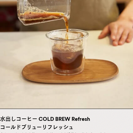
水出しコーヒー
COLD BREW Refresh
コールドブリューリフレッシュ