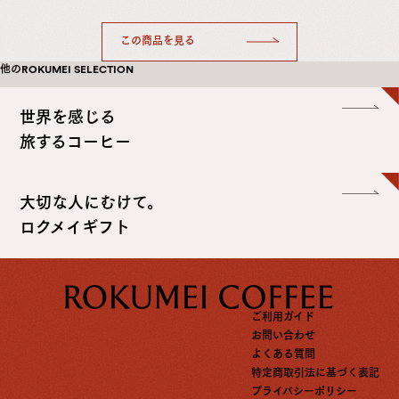
この商品を見る
他のROKUMEI SELECTION
世界を感じる
旅するコーヒー
大切な人にむけて。
ロクメイギフト
ご利用ガイド
お問い合わせ
よくある質問
特定商取引法に基づく表記
プライバシーポリシー