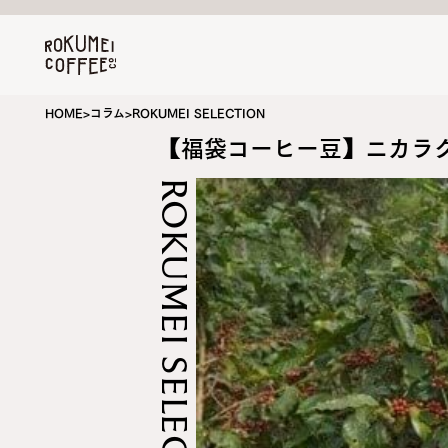
HOME
>
コラム
>
ROKUMEI SELECTION
【福袋コーヒー豆】ニカラグ
ROKUMEI SELECTION