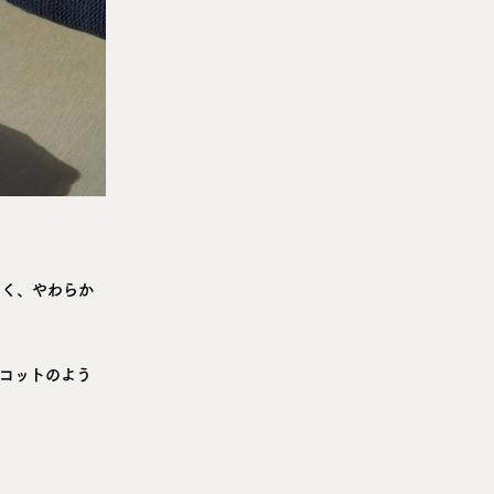
なく、やわらか
コットのよう