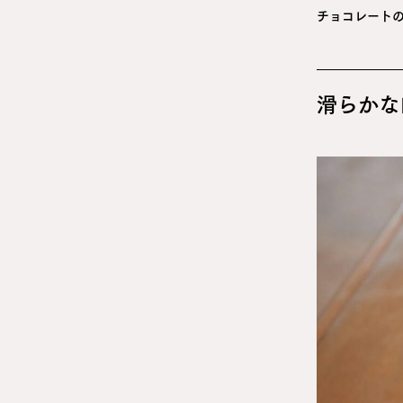
チョコレート
滑らかな