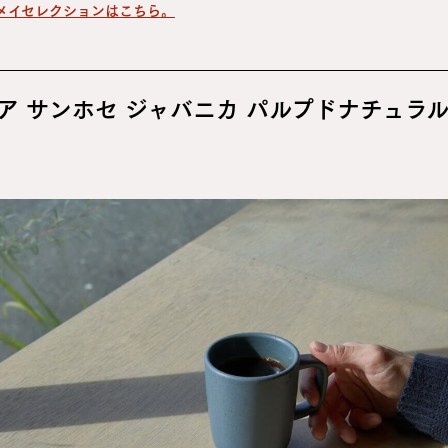
メイセレクションはこちら。
ア サンホセ ジャバニカ パルプドナチュラ