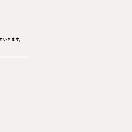
ていきます。