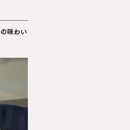
ルの味わい