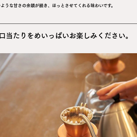
のような甘さの余韻が続き、ほっとさせてくれる味わいです。
口当たりをめいっぱいお楽しみください。