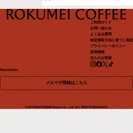
ご利用ガイド
お問い合わせ
よくある質問
特定商取引法に基づく表記
プライバシーポリシー
採用情報
法人のお客様
Newsletter
メルマガ登録はこちら
COPYRIGHT©2020 Rococo co., Ltd. ALL RIGHTS RESERVED.