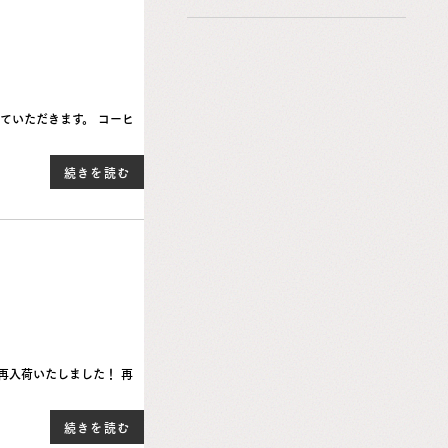
ていただきます。 コーヒ
続きを読む
再入荷いたしました！ 再
続きを読む