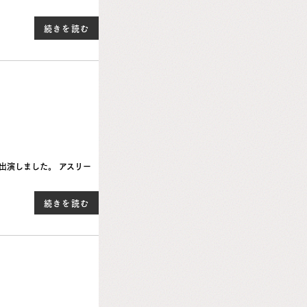
続きを読む
が出演しました。 アスリー
続きを読む