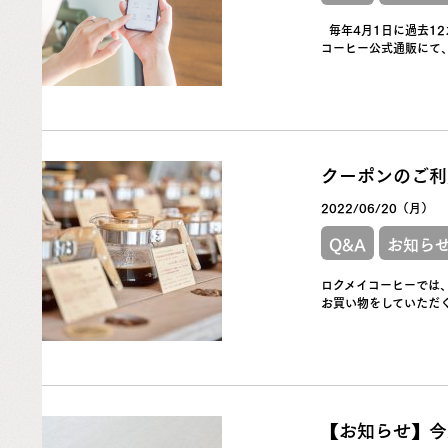
毎年4月1日に過去1
コーヒー公式通販にて、
クーポンのご利
2022/06/20（月）
Q&A
お知ら
ロクメイコーヒーでは、
お買い物をしていただく
【お知らせ】今