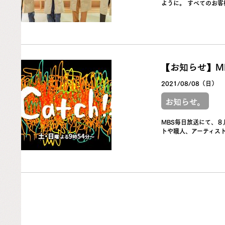
ように。 すべてのお客
【お知らせ】MB
2021/08/08（日）
お知らせ。
MBS毎日放送にて、８
トや職人、アーティスト