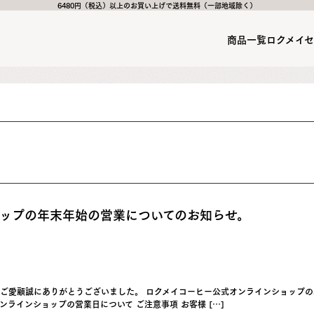
6480円（税込）以上のお買い上げで送料無料（一部地域除く）
商品一覧
ロクメイ
ップの年末年始の営業についてのお知らせ。
んのご愛顧誠にありがとうございました。 ロクメイコーヒー公式オンラインショップ
オンラインショップの営業日について ご注意事項 お客様 […]