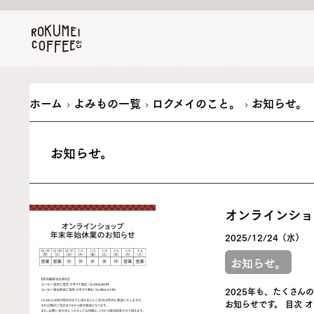
ホーム
よみもの一覧
ロクメイのこと。
お知らせ。
お知らせ。
オンラインショ
2025/12/24（水）
お知らせ。
2025年も、たくさ
お知らせです。 目次 