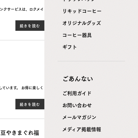
ランクサービスは、ロクメイ
リキッドコーヒー
オリジナルグッズ
続きを読む
コーヒー器具
ギフト
ごあんない
しています。 お得に楽しく
ご利用ガイド
お問い合わせ
続きを読む
メールマガジン
メディア掲載情報
ー豆やきまぐれ福